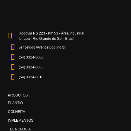
Rodovia RS 223 - Km 53 - Área Industrial
Ibirubá - Rio Grande do Sul - Brasil
vencetudo@vencetudo.ind.br
(54) 3324-8000
(54) 3324-8005
(54) 3324-8010
PRODUTOS
PLANTIO
COLHEITA
IMPLEMENTOS
TECNOLOGIA