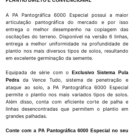
PLANTIO DIRETO E CONVENCIONAL
A PA Pantográfica 6000 Especial possui a maior
articulação pantográfica do mercado e por isso
entrega o melhor desempenho na copiagem das
oscilações do terreno. Disponível na versão 6 linhas,
entrega a melhor uniformidade na profundidade de
plantio nos mais diversos tipos de solos, resultando
em excelente germinação da semente.
Equipada de série com o
Exclusivo Sistema Pula
da Vence Tudo, sistema de penetração e
Pedra
ataque ao solo, a PA Pantográfica 6000 Especial
permite o plantio nos mais variados tipos de solos.
Além disso, conta com eficiente corte de palha e
linhas desencontradas que permitem o plantio em
grandes palhadas.
Conte com a PA Pantográfica 6000 Especial no seu