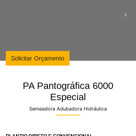
Solicitar Orçamento
PA Pantográfica 6000
Especial
Semeadora Adubadora Hidráulica