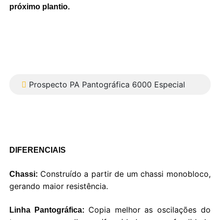
próximo plantio.
Prospecto PA Pantográfica 6000 Especial
DIFERENCIAIS
Construído a partir de um chassi monobloco,
Chassi:
gerando maior resistência.
Copia melhor as oscilações do
Linha Pantográfica: