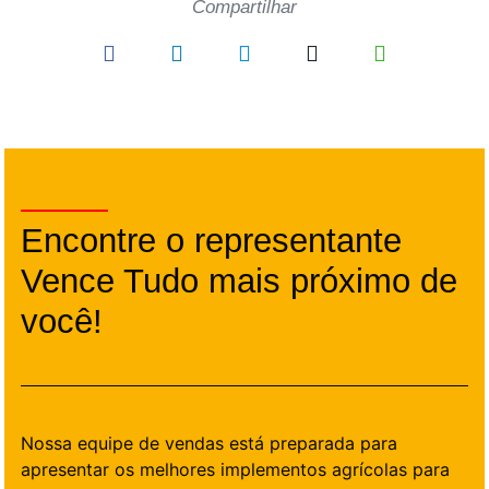
Compartilhar
Encontre o representante
Vence Tudo mais próximo de
você!
Nossa equipe de vendas está preparada para
apresentar os melhores implementos agrícolas para