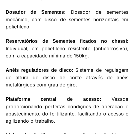
Dosador de sementes
Dosador de Sementes:
mecânico, com disco de sementes horizontais em
polietileno.
Reservatórios de Sementes fixados no chassi:
Individual, em polietileno resistente (anticorrosivo),
com a capacidade mínima de 150kg.
Sistema de regulagem
Anéis reguladores de disco:
de altura do disco de corte através de anéis
metalúrgicos com grau de giro.
Vazada
Plataforma central de acesso:
proporcionando perfeitas condições de operação e
abastecimento, do fertilizante, facilitando o acesso e
agilizando o trabalho.