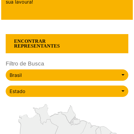
sua lavoura!
ENCONTRAR
REPRESENTANTES
Filtro de Busca
País
Brasil
Estado
Estado