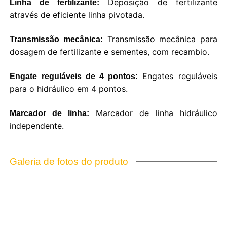
Deposição de fertilizante
Linha de fertilizante:
através de eficiente linha pivotada.
Transmissão mecânica para
Transmissão mecânica:
dosagem de fertilizante e sementes, com recambio.
Engates reguláveis
Engate reguláveis de 4 pontos:
para o hidráulico em 4 pontos.
Marcador de linha hidráulico
Marcador de linha:
independente.
Galeria de fotos do produto