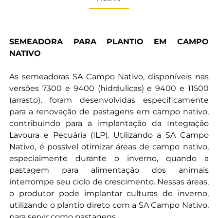
SEMEADORA PARA PLANTIO EM CAMPO
NATIVO
As semeadoras SA Campo Nativo, disponíveis nas
versões 7300 e 9400 (hidráulicas) e 9400 e 11500
(arrasto), foram desenvolvidas especificamente
para a renovação de pastagens em campo nativo,
contribuindo para a implantação da Integração
Lavoura e Pecuária (ILP). Utilizando a SA Campo
Nativo, é possível otimizar áreas de campo nativo,
especialmente durante o inverno, quando a
pastagem para alimentação dos animais
interrompe seu ciclo de crescimento. Nessas áreas,
o produtor pode implantar culturas de inverno,
utilizando o plantio direto com a SA Campo Nativo,
para servir como pastagens.