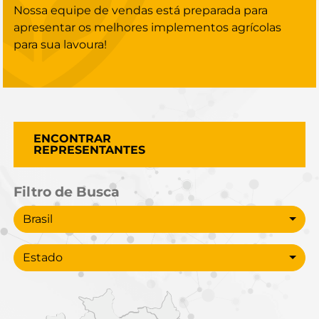
Nossa equipe de vendas está preparada para
apresentar os melhores implementos agrícolas
para sua lavoura!
ENCONTRAR
REPRESENTANTES
Filtro de Busca
País
Brasil
Estado
Estado