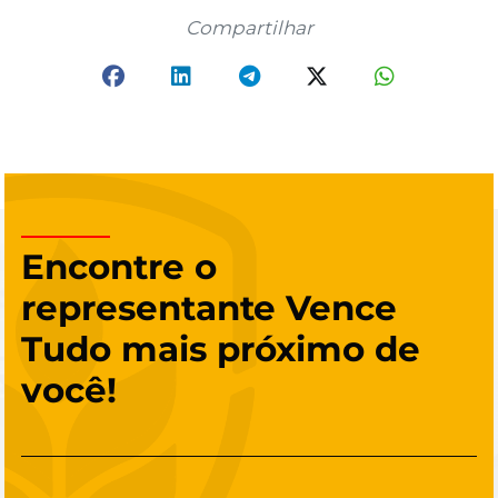
Compartilhar
Encontre o
representante Vence
Tudo mais próximo de
você!