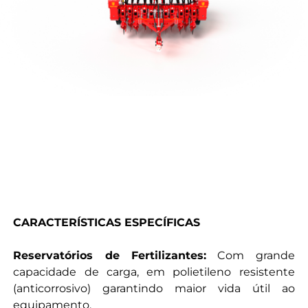
CARACTERÍSTICAS ESPECÍFICAS
Reservatórios de Fertilizantes:
Com grande
capacidade de carga, em polietileno resistente
(anticorrosivo) garantindo maior vida útil ao
equipamento.