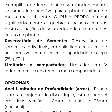
exemplifica de forma prática seu funcionamento,
se tornou indispensável para o plantio uniforme e
muito mais eficiente. O PULA PEDRA diminui
significativamente as quebras e paradas, comuns
nestas situações de solo, reduzindo o tempo e os
custos no plantio.
Reservatório de Semente:
Reservatório de
sementes individuais, em polietileno (resistente e
anticorrosivo), com excelente capacidade de carga
(25kg/31L)
Limitador e compactador:
Limitador em V
independente com terceira roda compactadora.
OPCIONAIS
Anel Limitador de Profundidade (arroz)
– Fixado
junto ao conjunto do disco duplo, está disponível
em duas versões: 40mm (padrão) e 25mm
(opcional).