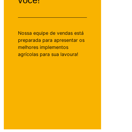
você!
Nossa equipe de vendas está
preparada para apresentar os
melhores implementos
agrícolas para sua lavoura!