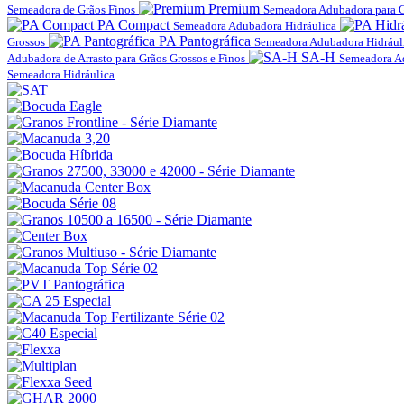
Premium
Semeadora de Grãos Finos
Semeadora Adubadora para G
PA Compact
Semeadora Adubadora Hidráulica
PA Pantográfica
Grossos
Semeadora Adubadora Hidráuli
SA-H
Adubadora de Arrasto para Grãos Grossos e Finos
Semeadora Ad
Semeadora Hidráulica