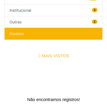
Institucional
3
Outras
2
Produto
MAIS VISTOS
Não encontramos registros!