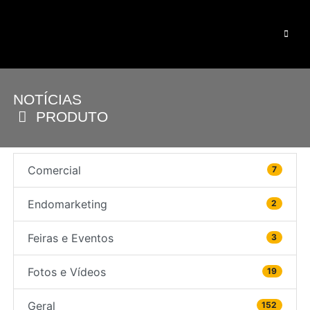
NOTÍCIAS
PRODUTO
Comercial
7
Endomarketing
2
Feiras e Eventos
3
Fotos e Vídeos
19
Geral
152