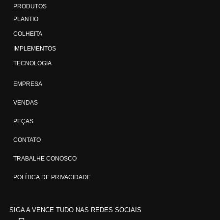
PRODUTOS
PLANTIO
COLHEITA
IMPLEMENTOS
TECNOLOGIA
EMPRESA
VENDAS
PEÇAS
CONTATO
TRABALHE CONOSCO
POLÍTICA DE PRIVACIDADE
SIGA A VENCE TUDO
NAS REDES SOCIAIS