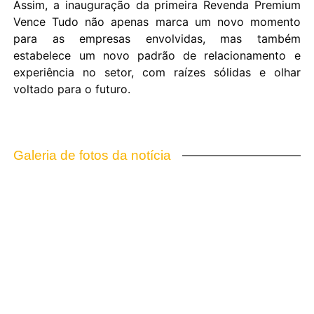
Assim, a inauguração da primeira Revenda Premium
Vence Tudo não apenas marca um novo momento
para as empresas envolvidas, mas também
estabelece um novo padrão de relacionamento e
experiência no setor, com raízes sólidas e olhar
voltado para o futuro.
Galeria de fotos da notícia