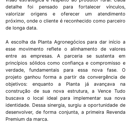
detalhe foi pensado para fortalecer vínculos,
valorizar origens e oferecer um atendimento
próximo, onde o cliente é reconhecido como parceiro
de longa data.
A escolha da Planta Agronegócios para dar início a
esse movimento reflete o alinhamento de valores
entre as empresas. A parceria se sustenta em
princípios sólidos como confiança e compromisso e
verdade, fundamentais para essa nova fase. O
projeto ganhou forma a partir da convergência de
objetivos: enquanto a Planta já avançava na
construção de sua nova estrutura, a Vence Tudo
buscava o local ideal para implementar sua nova
identidade. Dessa sinergia, surgiu a oportunidade de
desenvolver, de forma conjunta, a primeira Revenda
Premium da marca.