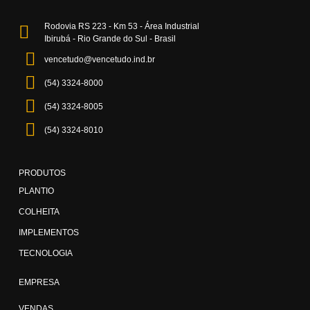
Rodovia RS 223 - Km 53 - Área Industrial
Ibirubá - Rio Grande do Sul - Brasil
vencetudo@vencetudo.ind.br
(54) 3324-8000
(54) 3324-8005
(54) 3324-8010
PRODUTOS
PLANTIO
COLHEITA
IMPLEMENTOS
TECNOLOGIA
EMPRESA
VENDAS