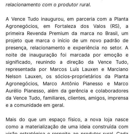
relacionamento com o produtor rural.
A Vence Tudo inaugurou, em parceria com a Planta
Agronegócios, em Fortaleza dos Valos (RS), a
primeira Revenda Premium da marca no Brasil, um
projeto que marca o início de um novo padrão de
presença, relacionamento e experiência no setor. A
noite de inauguração foi marcada por emoção e
significado, reunindo a direção da Vence Tudo,
representada por Marcos Luís Lauxen e Marciano
Nelson Lauxen, os sócios-proprietários da Planta
Agronegócios, Marco Antônio Pianesso e Marco
Aurélio Pianesso, além da gerência e colaboradores
da Vence Tudo, familiares, clientes, amigos, imprensa
e a comunidade em geral.
Mais do que um espaço físico, a nova loja nasce
como a materialização de uma ideia construída com
visão estratégica e respeito ao produtor rural. Cada