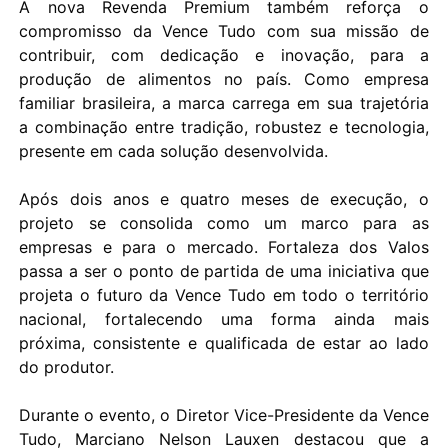
A nova Revenda Premium também reforça o
compromisso da Vence Tudo com sua missão de
contribuir, com dedicação e inovação, para a
produção de alimentos no país. Como empresa
familiar brasileira, a marca carrega em sua trajetória
a combinação entre tradição, robustez e tecnologia,
presente em cada solução desenvolvida.
Após dois anos e quatro meses de execução, o
projeto se consolida como um marco para as
empresas e para o mercado. Fortaleza dos Valos
passa a ser o ponto de partida de uma iniciativa que
projeta o futuro da Vence Tudo em todo o território
nacional, fortalecendo uma forma ainda mais
próxima, consistente e qualificada de estar ao lado
do produtor.
Durante o evento, o Diretor Vice-Presidente da Vence
Tudo, Marciano Nelson Lauxen destacou que a