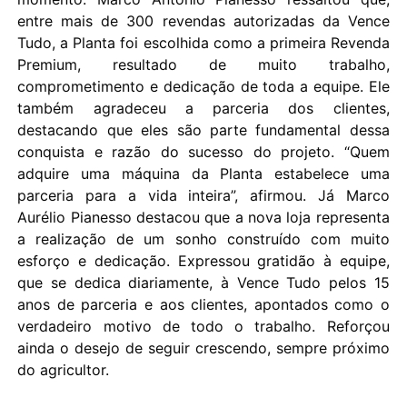
entre mais de 300 revendas autorizadas da Vence
Tudo, a Planta foi escolhida como a primeira Revenda
Premium, resultado de muito trabalho,
comprometimento e dedicação de toda a equipe. Ele
também agradeceu a parceria dos clientes,
destacando que eles são parte fundamental dessa
conquista e razão do sucesso do projeto. “Quem
adquire uma máquina da Planta estabelece uma
parceria para a vida inteira”, afirmou. Já Marco
Aurélio Pianesso destacou que a nova loja representa
a realização de um sonho construído com muito
esforço e dedicação. Expressou gratidão à equipe,
que se dedica diariamente, à Vence Tudo pelos 15
anos de parceria e aos clientes, apontados como o
verdadeiro motivo de todo o trabalho. Reforçou
ainda o desejo de seguir crescendo, sempre próximo
do agricultor.