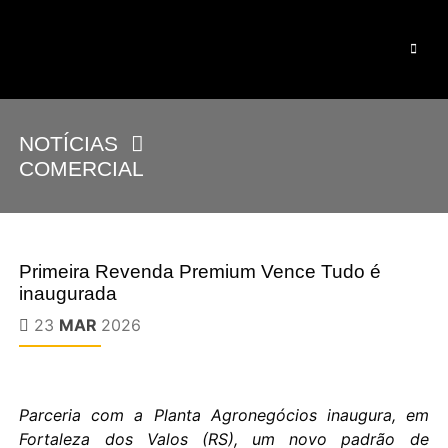
NOTÍCIAS
COMERCIAL
Primeira Revenda Premium Vence Tudo é
inaugurada
23
MAR
2026
Parceria com a Planta Agronegócios inaugura, em
Fortaleza dos Valos (RS), um novo padrão de