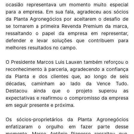
ocasião representava um momento muito especial
para a empresa. Em sua fala, agradeceu aos sócios
da Planta Agronegócios por aceitarem o desafio de
se tornarem a primeira Revenda Premium da marca,
ressaltando o papel da empresa em representar,
defender e levar soluções que contribuem para
melhores resultados no campo.
O Presidente Marcos Luis Lauxen também reforçou o
reconhecimento à parceria, agradecendo a confiança
da Planta e dos clientes que, ao longo de seis
décadas, caminham ao lado da Vence Tudo.
Destacou ainda que o projeto superou as
expectativas e reafirmou o compromisso da empresa
em seguir presente e próxima.
Os sócios-proprietários da Planta Agronegócios
enfatizaram o orgulho em fazer parte desse
momento. Marco Antônio Pianesso ressaltou que,