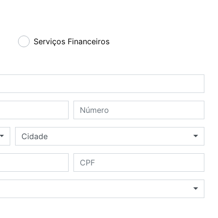
Serviços Financeiros
Número
Cidade
Cidade
CPF