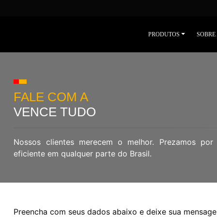
PRODUTOS
SOBRE
FALE COM A
VENCE TUDO
Nossos clientes merecem o melhor. Prezamos por
eficiente em qualquer parte do Brasil.
Preencha com seus dados abaixo e deixe sua mensag