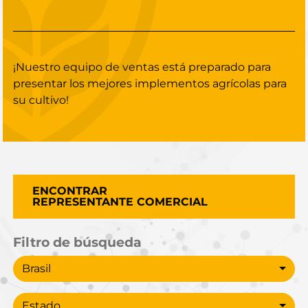
¡Nuestro equipo de ventas está preparado para
presentar los mejores implementos agrícolas para
su cultivo!
ENCONTRAR
REPRESENTANTE COMERCIAL
Filtro de búsqueda
País
Brasil
Estado
Estado